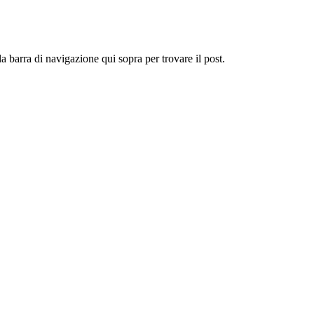
 la barra di navigazione qui sopra per trovare il post.